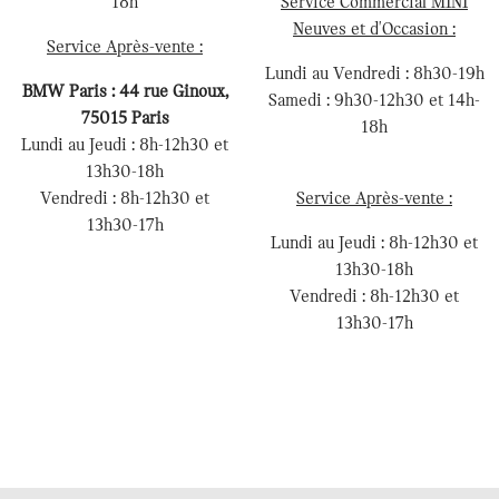
18h
Service Commercial MINI
Neuves et d'Occasion :
Service Après-vente :
Lundi au Vendredi : 8h30-19h
BMW Paris : 44 rue Ginoux,
Samedi : 9h30-12h30 et 14h-
75015 Paris
18h
Lundi au Jeudi : 8h-12h30 et
13h30-18h
Vendredi : 8h-12h30 et
Service Après-vente :
13h30-17h
Lundi au Jeudi : 8h-12h30 et
13h30-18h
Vendredi : 8h-12h30 et
13h30-17h