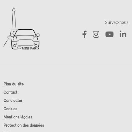
Suivez-nous
Plan du site
Contact
Candidater
Cookies
Mentions légales
Protection des données