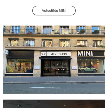
Actualités MINI