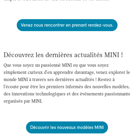
Venez nous rencontrer en prenant rendez-vous.
Découvrez les dernières actualités MINI !
Que vous soyez un passionné MINI ou que vous soyez
simplement curieux d'en apprendre davantage, venez explorer le
monde MINI à travers ses dernières actualités ! Restez à
l'écoute pour être les premiers informés des nouvelles modèles,
des innovations technologiques et des événements passionnants
organisés par MINI.
Découvrir les nouveaux modèles MINI