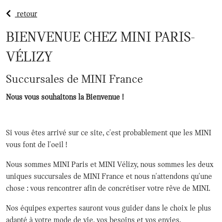
retour
BIENVENUE CHEZ MINI PARIS-
VÉLIZY
Succursales de MINI France
Nous vous souhaitons la Bienvenue !
Si vous êtes arrivé sur ce site, c'est probablement que les MINI
vous font de l'oeil !
Nous sommes MINI Paris et MINI Vélizy, nous sommes les deux
uniques succursales de MINI France et nous n'attendons qu'une
chose : vous rencontrer afin de concrétiser votre rêve de MINI.
Nos équipes expertes sauront vous guider dans le choix le plus
adapté à votre mode de vie, vos besoins et vos envies.