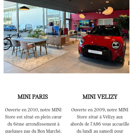
MINI PARIS
MINI VELIZY
Ouverte en 2010, notre MINI
Ouverte en 2009, notre MINI
Store est situé en plein cœur
Store situé à Vélizy aux
du 6ème arrondissement à
abords de l'A86 vous accueille
quelques pas du Bon Marché.
du lundi au samedi pour