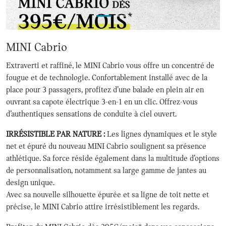
MINI Cabrio
Extraverti et raffiné, le MINI Cabrio vous offre un concentré de
fougue et de technologie. Confortablement installé avec de la
place pour 3 passagers, profitez d’une balade en plein air en
ouvrant sa capote électrique 3-en-1 en un clic. Offrez-vous
d’authentiques sensations de conduite à ciel ouvert.
IRRÉSISTIBLE PAR NATURE :
Les lignes dynamiques et le style
net et épuré du nouveau MINI Cabrio soulignent sa présence
athlétique. Sa force réside également dans la multitude d’options
de personnalisation, notamment sa large gamme de jantes au
design unique.
Avec sa nouvelle silhouette épurée et sa ligne de toit nette et
précise, le MINI Cabrio attire irrésistiblement les regards.