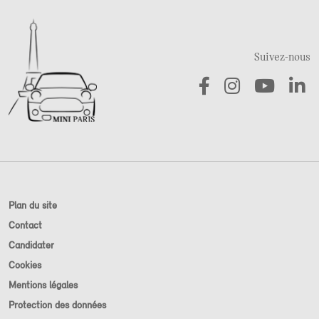
Suivez-nous
Plan du site
Contact
Candidater
Cookies
Mentions légales
Protection des données