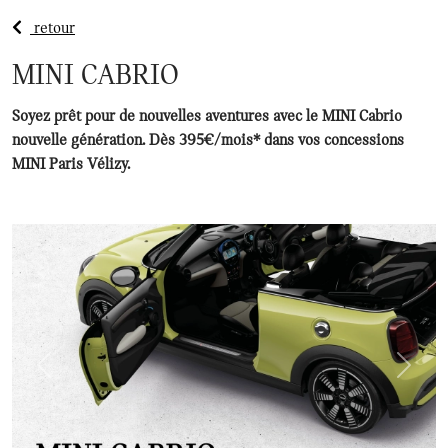
retour
MINI CABRIO
Soyez prêt pour de nouvelles aventures avec le MINI Cabrio
nouvelle génération. Dès 395€/mois* dans vos concessions
MINI Paris Vélizy.
Précédent
Suivan