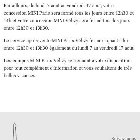
Par ailleurs, du lundi 7 aout au vendredi 17 aout, votre
concession MINI Paris sera fermé tous les jours entre 12h30 et
14h et votre concession MINI Vélizy sera fermé tous les jours
entre 12h30 et 13h30.
Le service après-vente MINI Paris Vélizy fermera quant à lui
entre 12h30 et 13h30 également du lundi 7 au vendredi 17 aout.
Les équipes MINI Paris Vélizy se tiennent à votre disposition
pour tout complément d'information et vous souhaitent de très
belles vacances.
Suivez-nous