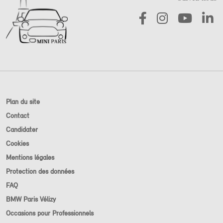
Plan du site
Contact
Candidater
Cookies
Mentions légales
Protection des données
FAQ
BMW Paris Vélizy
Occasions pour Professionnels