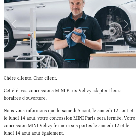
Précédent
Suivan
Chère cliente, Cher client,
Cet été, vos concessions MINI Paris Vélizy adaptent leurs
horaires d'ouverture.
Nous vous informons que le samedi 5 aout, le samedi 12 aout et
le lundi 14 aout, votre concession MINI Paris sera fermée. Votre
concession MINI Vélizy fermera ses portes le samedi 12 et le
lundi 14 aout aout également.