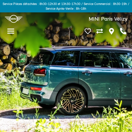
Service Pièces détachées : 8h30-12h30 et 13h30-17h30 / Service Commercial : 8h30-19h /
Service Après-Vente : 8h-18h
MINI Paris Vélizy