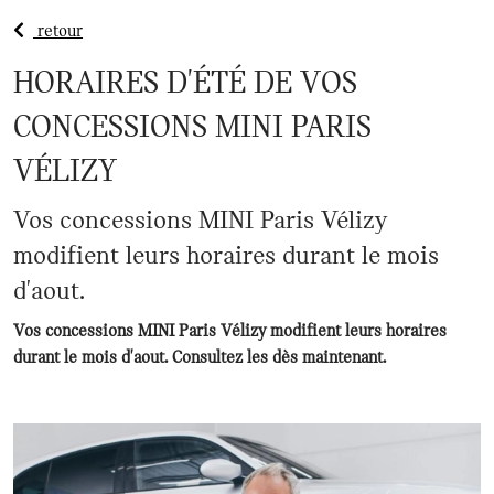
retour
HORAIRES D'ÉTÉ DE VOS
CONCESSIONS MINI PARIS
VÉLIZY
Vos concessions MINI Paris Vélizy
modifient leurs horaires durant le mois
d'aout.
Vos concessions MINI Paris Vélizy modifient leurs horaires
durant le mois d'aout. Consultez les dès maintenant.